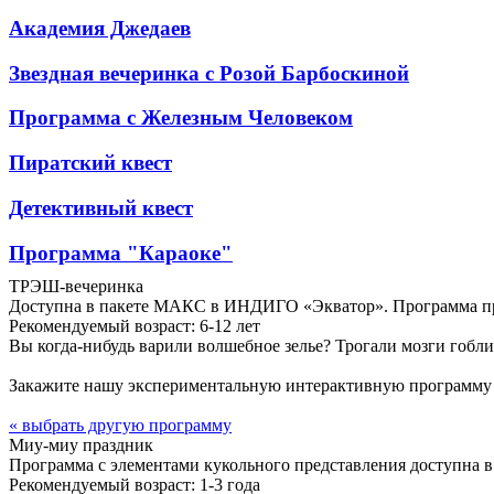
Академия Джедаев
Звездная вечеринка с Розой Барбоскиной
Программа с Железным Человеком
Пиратский квест
Детективный квест
Программа "Караоке"
ТРЭШ-вечеринка
Доступна в пакете МАКС в ИНДИГО «Экватор». Программа пр
Рекомендуемый возраст: 6-12 лет
Вы когда-нибудь варили волшебное зелье? Трогали мозги гобл
Закажите нашу экспериментальную интерактивную программу 
« выбрать другую программу
Миу-миу праздник
Программа с элементами кукольного представления доступна
Рекомендуемый возраст: 1-3 года