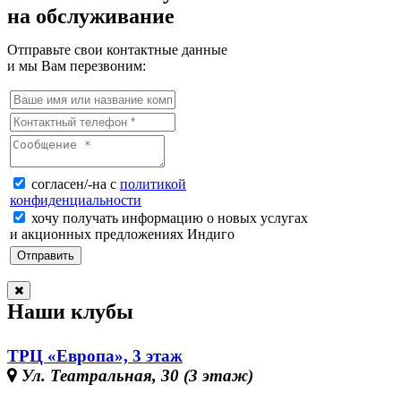
на обслуживание
Отправьте свои контактные данные
и мы Вам перезвоним:
согласен/-на с
политикой
конфиденциальности
хочу получать информацию о новых услугах
и акционных предложениях Индиго
Наши клубы
ТРЦ «Европа», 3 этаж
Ул. Театральная, 30 (3 этаж)