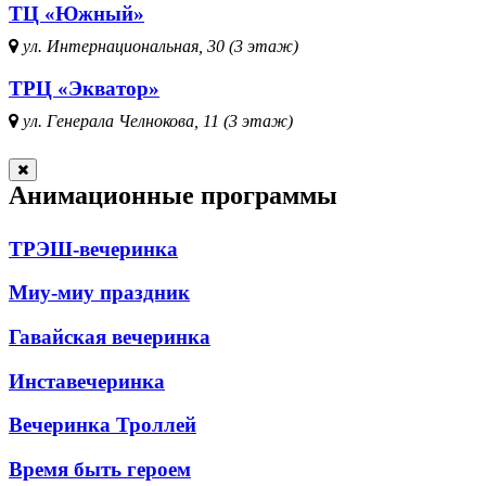
ТЦ «Южный»
ул. Интернациональная, 30 (3 этаж)
ТРЦ «Экватор»
ул. Генерала Челнокова, 11 (3 этаж)
Анимационные программы
ТРЭШ-вечеринка
Миу-миу праздник
Гавайская вечеринка
Инставечеринка
Вечеринка Троллей
Время быть героем