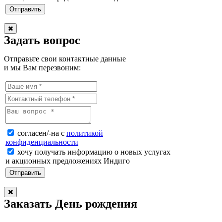
Задать вопрос
Отправьте свои контактные данные
и мы Вам перезвоним:
согласен/-на с
политикой
конфиденциальности
хочу получать информацию о новых услугах
и акционных предложениях Индиго
Заказать День рождения