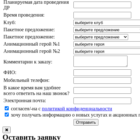
Планируемая дата проведения
ДР
Время проведения:
Клуб:
Пакетное предложение:
Пакетное предложение:
Анимационный герой №1
Анимационный герой №2
Комментарии к заказу:
ФИО:
Мобильный телефон:
В какое время вам удобнее
всего ответить на наш звонок?
Электронная почта:
согласен/-на с
политикой конфиденциальности
хочу получать информацию о новых услугах и акционных
Оставить заявку