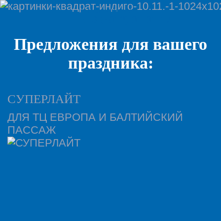
г. Калининград
8 (4012) 31-31-17
Предложения для вашего
праздника:
СУПЕРЛАЙТ
ДЛЯ ТЦ ЕВРОПА И БАЛТИЙСКИЙ
ПАССАЖ