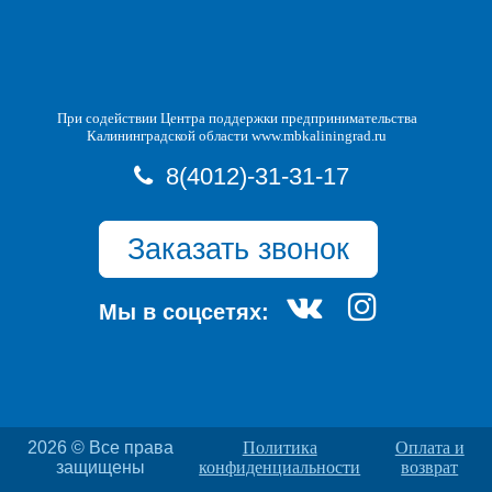
При содействии Центра поддержки предпринимательства
Калининградской области www.mbkaliningrad.ru
8(4012)-31-31-17
Заказать звонок
Мы в соцсетях:
2026 © Все права
Политика
Оплата и
защищены
конфиденциальности
возврат