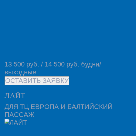
13 500 руб. / 14 500 руб. будни/
выходные
ОСТАВИТЬ ЗАЯВКУ
ЛАЙТ
ДЛЯ ТЦ ЕВРОПА И БАЛТИЙСКИЙ
ПАССАЖ