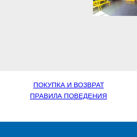
ПОКУПКА И ВОЗВРАТ
ПРАВИЛА ПОВЕДЕНИЯ