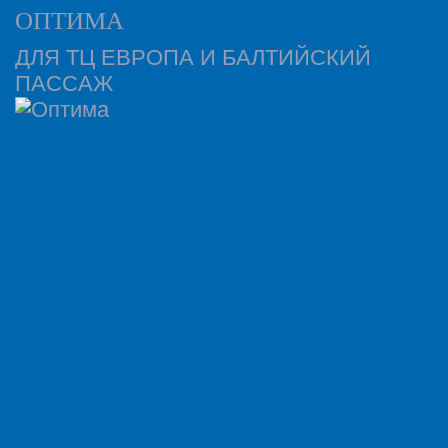
ОПТИМА
ДЛЯ ТЦ ЕВРОПА И БАЛТИЙСКИЙ
ПАССАЖ