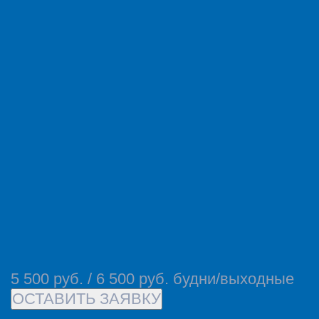
5 500 руб. / 6 500 руб. будни/выходные
ОСТАВИТЬ ЗАЯВКУ