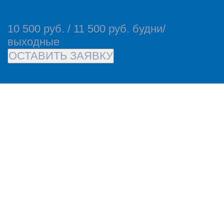
10 500 руб. / 11 500 руб. будни/
выходные
ОСТАВИТЬ ЗАЯВКУ